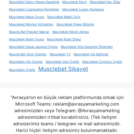
Musclebet Kalıcı Hesap Kapatma
Musclebet Kayıt
Musclebet Kaç Oldu
Musclebet Lisanslama Hizmetleri
Musclebet Lisans Numarası
Musclebet Masa Oyunu
Musclebet Mobil Giriş
Musclebet Müşteri Hizmetleri
Musclebet Poker Bölümü
Muscle Bet Popüler Maçlar
Musclebet Resmi Adresi
Musclebet Rulet Oyunu
Musclebet Rulet Sitesi
Musclebet Sanal Jackpot Oyunu
Musclebet Site Güvenlik Önlemleri
Muscle Bet Spor Oranları
Musclebet TV
Musclebet Vip Bahisler
Musclebet Vip Oranlar
Musclebet Yeni Üyelik
Musclebet Ücretsiz Üyelik
Musclebet Şikayet
Musclebet Üyelik
"Avrasya'nın en büyük reklam platformunda olmak için
Microsoft Teams:
reklam@avrasyamarketing.com
adresimizden veya Telegram: @Avrasyamarketing
adresimizden irtibat kurabilirsiniz. (Tek iletişim
adreslerimiz teams / telegram ve mail adresimizdir.
Harici hiçbir iletişim adresimiz bulunmamaktadır.