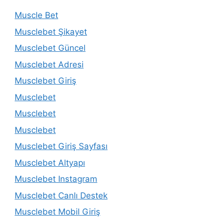
Muscle Bet
Musclebet Şikayet
Musclebet Güncel
Musclebet Adresi
Musclebet Giriş
Musclebet
Musclebet
Musclebet
Musclebet Giriş Sayfası
Musclebet Altyapı
Musclebet Instagram
Musclebet Canlı Destek
Musclebet Mobil Giriş