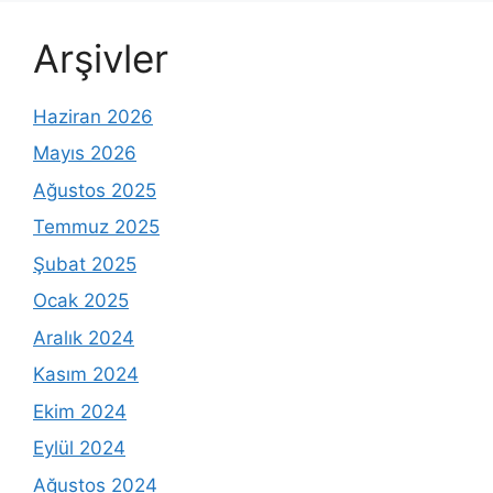
Arşivler
Haziran 2026
Mayıs 2026
Ağustos 2025
Temmuz 2025
Şubat 2025
Ocak 2025
Aralık 2024
Kasım 2024
Ekim 2024
Eylül 2024
Ağustos 2024