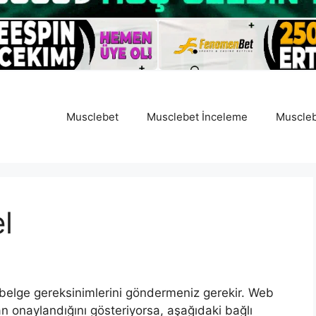
Musclebet
Musclebet İnceleme
Muscleb
l
belge gereksinimlerini göndermeniz gerekir. Web
an onaylandığını gösteriyorsa, aşağıdaki bağlı