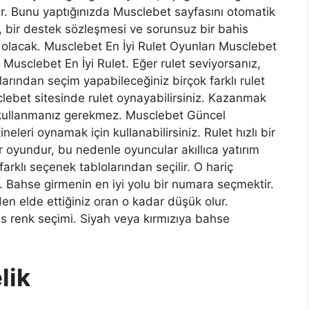
tır. Bunu yaptığınızda Musclebet sayfasını otomatik
, bir destek sözleşmesi ve sorunsuz bir bahis
olacak. Musclebet En İyi Rulet Oyunları Musclebet
 Musclebet En İyi Rulet. Eğer rulet seviyorsanız,
alarından seçim yapabileceğiniz birçok farklı rulet
bet sitesinde rulet oynayabilirsiniz. Kazanmak
ji kullanmanız gerekmez. Musclebet Güncel
neleri oynamak için kullanabilirsiniz. Rulet hızlı bir
ir oyundur, bu nedenle oyuncular akıllıca yatırım
 farklı seçenek tablolarından seçilir. O hariç
z. Bahse girmenin en iyi yolu bir numara seçmektir.
n elde ettiğiniz oran o kadar düşük olur.
is renk seçimi. Siyah veya kırmızıya bahse
lik