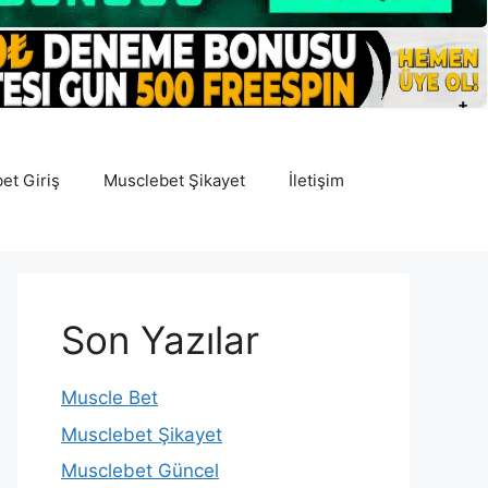
et Giriş
Musclebet Şikayet
İletişim
Son Yazılar
Muscle Bet
Musclebet Şikayet
Musclebet Güncel