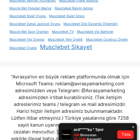
Musclebet Müşteri Hizmetleri
Musclebet Poker Bölümü
Muscle Bet Popüler Maçlar
Musclebet Resmi Adresi
Musclebet Rulet Oyunu
Musclebet Rulet Sitesi
Musclebet Sanal Jackpot Oyunu
Musclebet Site Güvenlik Önlemleri
Muscle Bet Spor Oranları
Musclebet TV
Musclebet Vip Bahisler
Musclebet Vip Oranlar
Musclebet Yeni Üyelik
Musclebet Ücretsiz Üyelik
Musclebet Şikayet
Musclebet Üyelik
"Avrasya'nın en büyük reklam platformunda olmak için
Microsoft Teams:
reklam@avrasyamarketing.com
adresimizden veya Telegram: @Avrasyamarketing
adresimizden irtibat kurabilirsiniz. (Tek iletişim
adreslerimiz teams / telegram ve mail adresimizdir.
Harici hiçbir iletişim adresimiz bulunmamaktadır.
Lütfen itibar etmeyiniz.) Türkiye yasalarına göre 7258
sayılı kanun uyarınca yasa dışı bahis oynamanın
cezaları mevcuttur. Şu an bulunduğunuz site hiç bir
şekilde illegal bahis oyunları oynatmıyor ve oynamaya