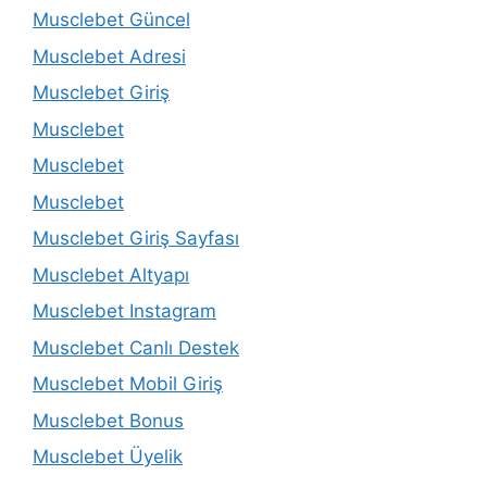
Musclebet Güncel
Musclebet Adresi
Musclebet Giriş
Musclebet
Musclebet
Musclebet
Musclebet Giriş Sayfası
Musclebet Altyapı
Musclebet Instagram
Musclebet Canlı Destek
Musclebet Mobil Giriş
Musclebet Bonus
Musclebet Üyelik