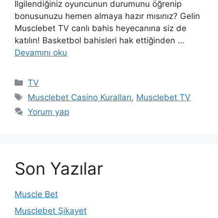
İlgilendiğiniz oyuncunun durumunu öğrenip
bonusunuzu hemen almaya hazır mısınız? Gelin
Musclebet TV canlı bahis heyecanına siz de
katılın! Basketbol bahisleri hak ettiğinden …
Devamını oku
Kategoriler
TV
Etiketler
Musclebet Casino Kuralları
,
Musclebet TV
Yorum yap
Son Yazılar
Muscle Bet
Musclebet Şikayet