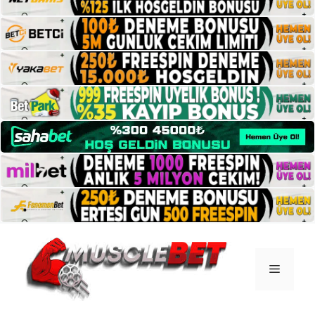
İçeriğe
atla
Menü