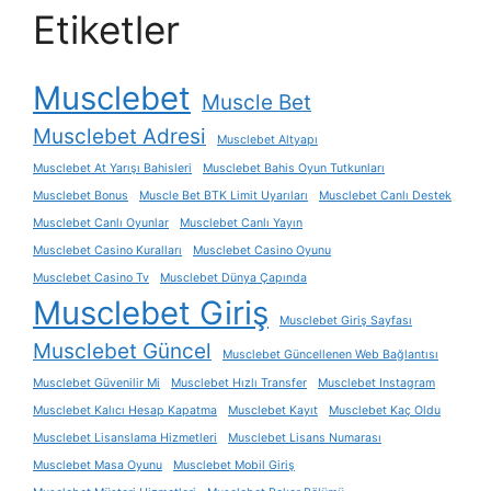
Etiketler
Musclebet
Muscle Bet
Musclebet Adresi
Musclebet Altyapı
Musclebet At Yarışı Bahisleri
Musclebet Bahis Oyun Tutkunları
Musclebet Bonus
Muscle Bet BTK Limit Uyarıları
Musclebet Canlı Destek
Musclebet Canlı Oyunlar
Musclebet Canlı Yayın
Musclebet Casino Kuralları
Musclebet Casino Oyunu
Musclebet Casino Tv
Musclebet Dünya Çapında
Musclebet Giriş
Musclebet Giriş Sayfası
Musclebet Güncel
Musclebet Güncellenen Web Bağlantısı
Musclebet Güvenilir Mi
Musclebet Hızlı Transfer
Musclebet Instagram
Musclebet Kalıcı Hesap Kapatma
Musclebet Kayıt
Musclebet Kaç Oldu
Musclebet Lisanslama Hizmetleri
Musclebet Lisans Numarası
Musclebet Masa Oyunu
Musclebet Mobil Giriş