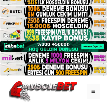
İçeriğe
atla
Menü