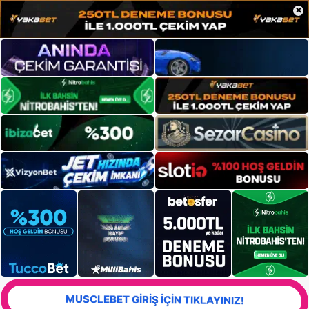
×
MUSCLEBET GİRİŞ İÇİN TIKLAYINIZ!