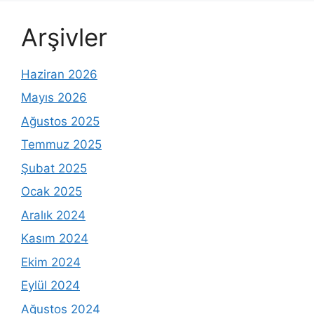
Arşivler
Haziran 2026
Mayıs 2026
Ağustos 2025
Temmuz 2025
Şubat 2025
Ocak 2025
Aralık 2024
Kasım 2024
Ekim 2024
Eylül 2024
Ağustos 2024