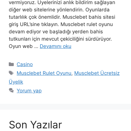
vermiyoruz. Üyelerinizi anlık bildirim sağlayan
diğer web sitelerine yönlendirin. Oyunlarda
tutarlılık çok önemlidir. Musclebet bahis sitesi
giriş URL’sine tıklayın. Musclebet rulet oyunu
devam ediyor ve başladığı yerden bahis
tutkunları için mevcut çekiciliğini sürdürüyor.
Oyun web …
Devamını oku
Kategoriler
Casino
Etiketler
Musclebet Rulet Oyunu
,
Musclebet Ücretsiz
Üyelik
Yorum yap
Son Yazılar