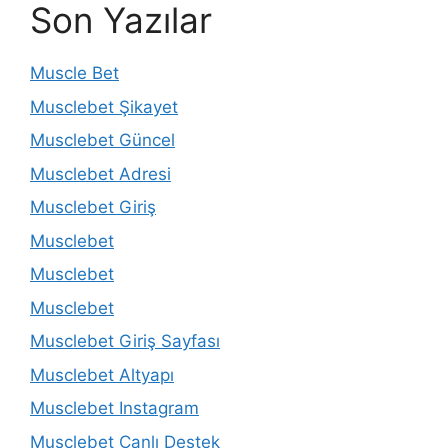
Son Yazılar
Muscle Bet
Musclebet Şikayet
Musclebet Güncel
Musclebet Adresi
Musclebet Giriş
Musclebet
Musclebet
Musclebet
Musclebet Giriş Sayfası
Musclebet Altyapı
Musclebet Instagram
Musclebet Canlı Destek