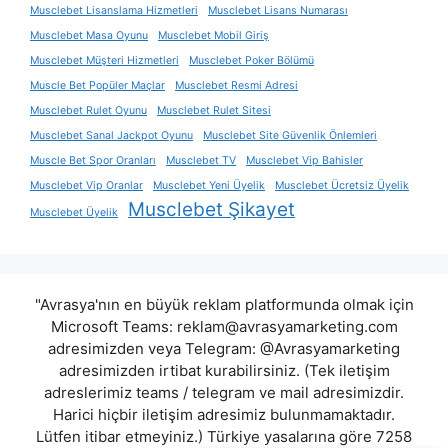
Musclebet Lisanslama Hizmetleri
Musclebet Lisans Numarası
Musclebet Masa Oyunu
Musclebet Mobil Giriş
Musclebet Müşteri Hizmetleri
Musclebet Poker Bölümü
Muscle Bet Popüler Maçlar
Musclebet Resmi Adresi
Musclebet Rulet Oyunu
Musclebet Rulet Sitesi
Musclebet Sanal Jackpot Oyunu
Musclebet Site Güvenlik Önlemleri
Muscle Bet Spor Oranları
Musclebet TV
Musclebet Vip Bahisler
Musclebet Vip Oranlar
Musclebet Yeni Üyelik
Musclebet Ücretsiz Üyelik
Musclebet Şikayet
Musclebet Üyelik
"Avrasya'nın en büyük reklam platformunda olmak için
Microsoft Teams:
reklam@avrasyamarketing.com
adresimizden veya Telegram: @Avrasyamarketing
adresimizden irtibat kurabilirsiniz. (Tek iletişim
adreslerimiz teams / telegram ve mail adresimizdir.
Harici hiçbir iletişim adresimiz bulunmamaktadır.
Lütfen itibar etmeyiniz.) Türkiye yasalarına göre 7258