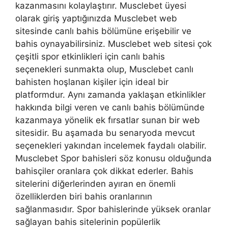
kazanmasını kolaylaştırır. Musclebet üyesi
olarak giriş yaptığınızda Musclebet web
sitesinde canlı bahis bölümüne erişebilir ve
bahis oynayabilirsiniz. Musclebet web sitesi çok
çeşitli spor etkinlikleri için canlı bahis
seçenekleri sunmakta olup, Musclebet canlı
bahisten hoşlanan kişiler için ideal bir
platformdur. Aynı zamanda yaklaşan etkinlikler
hakkında bilgi veren ve canlı bahis bölümünde
kazanmaya yönelik ek fırsatlar sunan bir web
sitesidir. Bu aşamada bu senaryoda mevcut
seçenekleri yakından incelemek faydalı olabilir.
Musclebet Spor bahisleri söz konusu olduğunda
bahisçiler oranlara çok dikkat ederler. Bahis
sitelerini diğerlerinden ayıran en önemli
özelliklerden biri bahis oranlarının
sağlanmasıdır. Spor bahislerinde yüksek oranlar
sağlayan bahis sitelerinin popülerlik