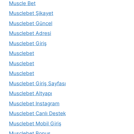
Muscle Bet
Musclebet Şikayet
Musclebet Güncel
Musclebet Adresi
Musclebet Giriş
Musclebet
Musclebet
Musclebet
Musclebet Giriş Sayfası
Musclebet Altyapı
Musclebet Instagram
Musclebet Canlı Destek
Musclebet Mobil Giriş
Musclebet Bonus