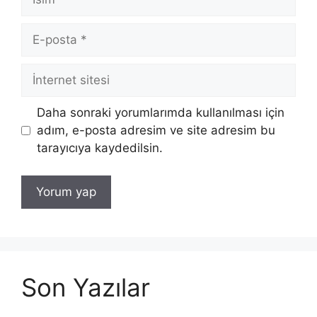
E-
posta
İnternet
sitesi
Daha sonraki yorumlarımda kullanılması için
adım, e-posta adresim ve site adresim bu
tarayıcıya kaydedilsin.
Son Yazılar