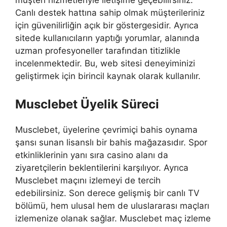
Canlı destek hattına sahip olmak müşterileriniz
için güvenilirliğin açık bir göstergesidir. Ayrıca
sitede kullanıcıların yaptığı yorumlar, alanında
uzman profesyoneller tarafından titizlikle
incelenmektedir. Bu, web sitesi deneyiminizi
geliştirmek için birincil kaynak olarak kullanılır.
Musclebet Üyelik Süreci
Musclebet, üyelerine çevrimiçi bahis oynama
şansı sunan lisanslı bir bahis mağazasıdır. Spor
etkinliklerinin yanı sıra casino alanı da
ziyaretçilerin beklentilerini karşılıyor. Ayrıca
Musclebet maçını izlemeyi de tercih
edebilirsiniz. Son derece gelişmiş bir canlı TV
bölümü, hem ulusal hem de uluslararası maçları
izlemenize olanak sağlar. Musclebet maç izleme