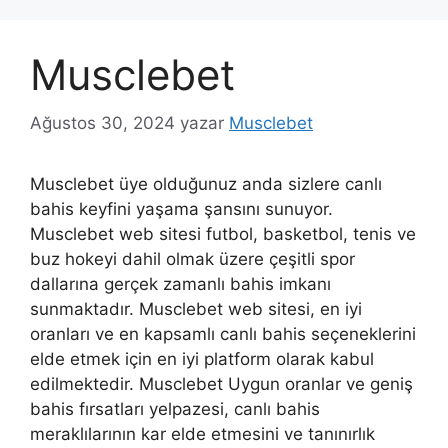
Musclebet
Ağustos 30, 2024
yazar
Musclebet
Musclebet üye olduğunuz anda sizlere canlı
bahis keyfini yaşama şansını sunuyor.
Musclebet web sitesi futbol, ​​basketbol, ​​tenis ve
buz hokeyi dahil olmak üzere çeşitli spor
dallarına gerçek zamanlı bahis imkanı
sunmaktadır. Musclebet web sitesi, en iyi
oranları ve en kapsamlı canlı bahis seçeneklerini
elde etmek için en iyi platform olarak kabul
edilmektedir. Musclebet Uygun oranlar ve geniş
bahis fırsatları yelpazesi, canlı bahis
meraklılarının kar elde etmesini ve tanınırlık