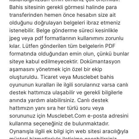
Bahis sitesinin gerekli görmesi halinde para
transferinden hemen önce hesabın size ait
olduğunu doğrulayan belgeleri ibraz etmeniz
istenebilir. Belge gönderme süreci kesinlikle
jpeg veya pdf formatlarının kullanımını zorunlu
kılar. Lütfen gönderilen tüm belgelerin PDF
formatında olduğundan emin olun, çünkü bunlar
siteye kabul edilmeyecektir. Dokümantasyon
aşamasını yönetmek için özel bir ekip
oluşturuldu. Ticaret veya Musclebet bahis
oyununun kuralları ile ilgili sorularınız varsa canlı
destek hattımıza ulaşabilir ve gerekli bilgilerle
anında yardım alabilirsiniz. Canlı destek
hattımızın yanı sıra her türlü soru veya
sorununuz için Musclebet.Com e-posta adresini
kullanma seçeneğiniz de bulunmaktadır.
Oynanışla ilgili ek bilgi için web sitesi aracılığıyla
müşteri hizmetleriyle iletişime geçebilirsiniz.