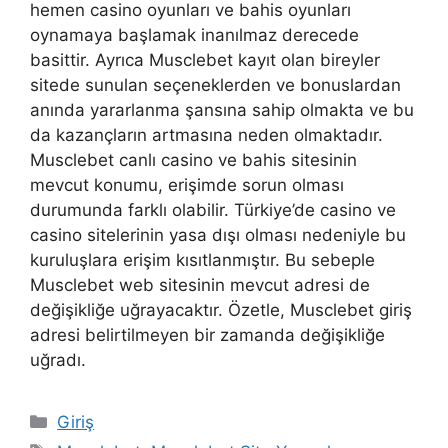
hemen casino oyunları ve bahis oyunları
oynamaya başlamak inanılmaz derecede
basittir. Ayrıca Musclebet kayıt olan bireyler
sitede sunulan seçeneklerden ve bonuslardan
anında yararlanma şansına sahip olmakta ve bu
da kazançların artmasına neden olmaktadır.
Musclebet canlı casino ve bahis sitesinin
mevcut konumu, erişimde sorun olması
durumunda farklı olabilir. Türkiye’de casino ve
casino sitelerinin yasa dışı olması nedeniyle bu
kuruluşlara erişim kısıtlanmıştır. Bu sebeple
Musclebet web sitesinin mevcut adresi de
değişikliğe uğrayacaktır. Özetle, Musclebet giriş
adresi belirtilmeyen bir zamanda değişikliğe
uğradı.
Kategoriler
Giriş