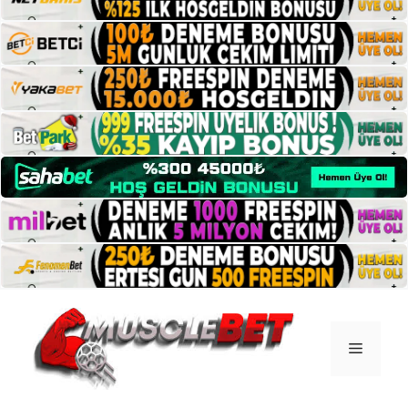
İçeriğe
atla
Menü