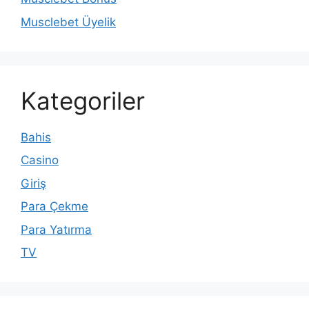
Musclebet Üyelik
Kategoriler
Bahis
Casino
Giriş
Para Çekme
Para Yatırma
TV