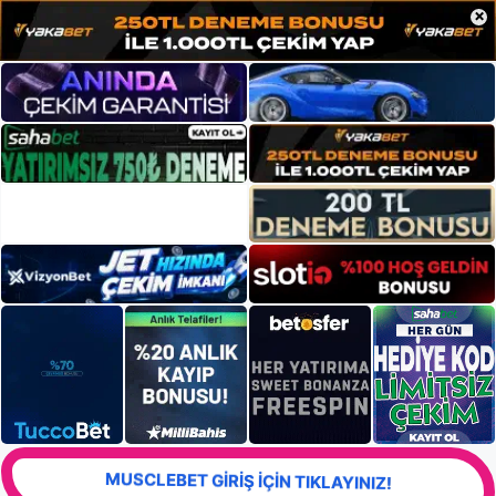
×
MUSCLEBET GİRİŞ İÇİN TIKLAYINIZ!