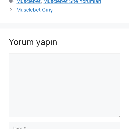
Etiketler
Musclebet
,
Musclebet Site Yorumları
Musclebet Giriş
Yorum yapın
Yorum
İsim